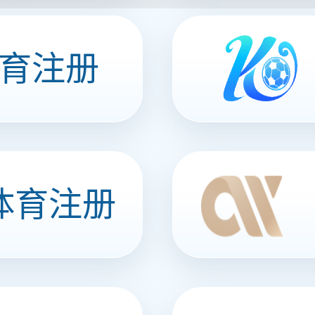
申花年轻铁卫
后防核心朱辰杰成功接受了半月板...
格下课 德
一则重磅消息震动了整个欧洲足坛...
ATP赛事监
，瑞士名将瓦林卡因一次争议判罚与...