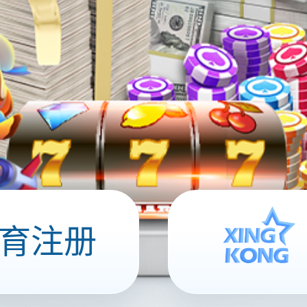
强队环伺的格局下，火箭的每一步操作都需兼顾当下与未来——而
谣离队流言，湖
·詹姆斯的续约传闻再次引发联盟...