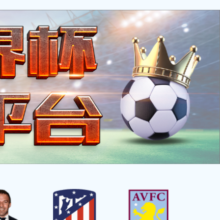
注册入口
育赛事与数据服务
 支持
APP下载
与
网页使用
，每日同步更
握比赛节奏。