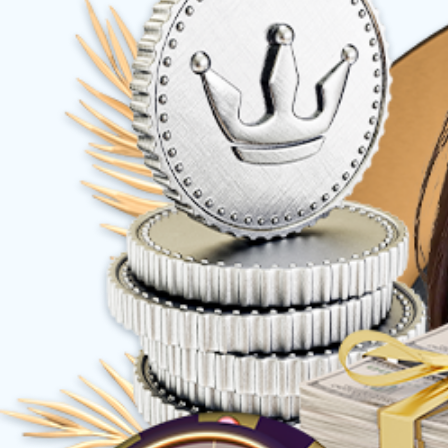
的顶薪续约已逼近2.6亿美元，伊森的合
续约后如何用底薪实现
薪资专家特别强调：“续约伊森后，火箭
富的老将。例如，上赛季球队用底薪签下杰
中锋，均可能接受底薪合同加盟争冠梯队
据过多薪资空间，否则底薪引援的灵活性
火箭整体战略与伊森的
在火箭的重建棋局中，伊森被视为“第二阵
约，火箭可将未来5年的侧翼防守基石锁定
美元的合同堪称“超值”；若反复出现伤
益。
展望未来，伊森的续约只是火箭重建的关键