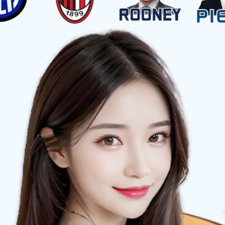
专家为火箭支招：续约后，还能底薪引援
森的续约问题成为球迷热议焦点。据薪资专家分析，这位防守悍将
空间的灵活性，专家为球队支招：若以合理价位锁定伊森，球队
评估
的潜力已超预期。上赛季他场均贡献12.3分、7.1篮板、1.8
8510万美元的预估合同，年薪约2127万美元，对于一位年仅
森，既能避免其进入自由市场后被抬价，又能保持薪资结构的健