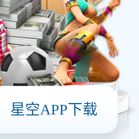
—赌他能带来久违的战术纪律与冠军气质，
英伦掀起风暴？时间会给出最残酷也最公正
下一篇：
秒绝杀被吹走步？裁判争议判罚让吴