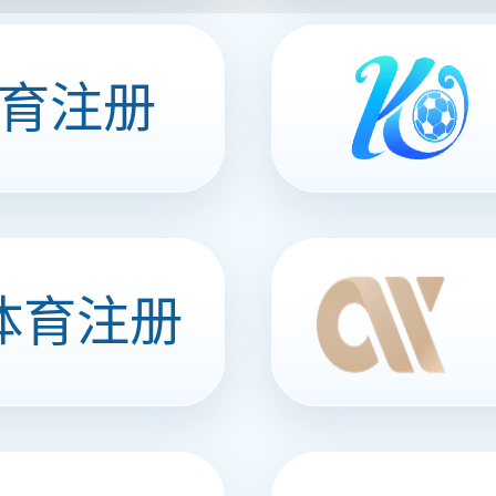
斯顿马丁车队
赛道上的名次争夺，阿斯顿马丁车队内...
次 vs 瓜
瓜迪奥拉无疑是战术理念最具代...
干扰，韩国组
赛女双焦点战中，中国组合陈清晨...
%，与山东泰
来了鲜明的两极分化，上海海港与山...