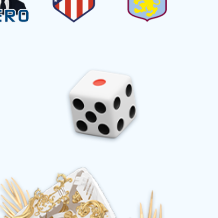
首页
/
体育动态
赛季末拒绝续约，转身与曼联传出执教绯
门的命运，更将图赫尔这位战术大师推向了
的分歧日益加剧。拜仁高层追求长期稳定的
促使他萌生去意。与此同时，来自英超的召
“昙花一现”的野心。他深知，唯有在竞争