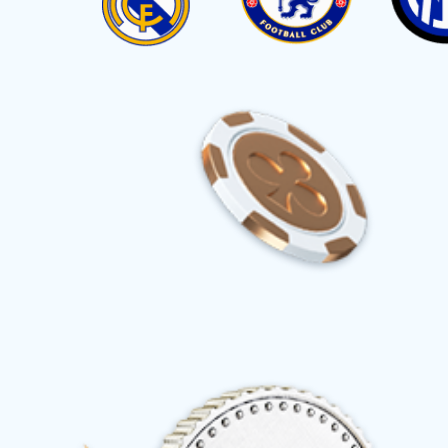
图赫尔弃拜仁投曼联 vs 滕
2026-06-02 14:00
66 次阅读
在足球转会市场与教练席的喧嚣中，一则
闻，而红魔现任主帅滕哈格则站在了下课
证明自己的关键节点。
图赫尔与拜仁的分道扬
图赫尔在拜仁的时光充满争议。尽管他率
“拜仁之道”，而图赫尔更倾向于激进的战
唤变得难以抗拒——曼联的底蕴、重建的