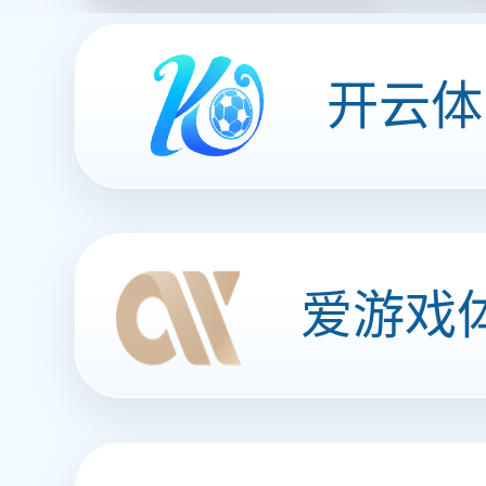
阿隆索与斯托尔内斗升级，阿
近日，F1围场内的焦点不再仅限于
2026-06-06
克洛普高位逼抢成功次数场均12
在当今足坛，尤尔根·克洛普与佩普·
2026-07-25
陈清晨_贾一凡网前抢网被判
在近日结束的一场世界羽联顶级巡回
2026-07-23
上海海港上赛季场均控球率62
中超联赛的战术版图在2023赛季迎
2026-06-01