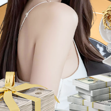
拜仁弃帅”的标签，完成从“德国教头”到世界级名帅的蜕变。
魔重建的十字路口
握足总杯冠军，但球队在联赛中的表现起伏不定，更衣室矛盾频传
入严重不符。曼联高层已失去耐心，滕哈格下课几乎成为定局。红
—曾带领切尔西击败曼城夺得欧冠，在巴黎圣日耳曼打造豪华战
建一支豪门，更是要与“后弗格森时代”的诅咒抗争，在英超证
关键：战术适应与高压环境
能力，而是适应英超独有的节奏与对抗强度。他在切尔西的短暂
，曼联的“DNA”文化与媒体高压环境，对任何外来教头都是严
的成长与即战力需求。如果他能在曼彻斯特复制当年在切尔西的
可能重蹈滕哈格的覆辙，成为又一位被英超残酷生态吞噬的“外
流涌动变为公开的秘密。无论结局如何，这一转会都将成为英超