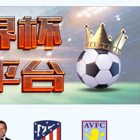
注册入口
育赛事与数据服务
 支持
APP下载
与
网页使用
，每日同步
掌握比赛节奏。