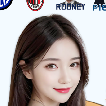
失巨大，浪费4年职业生涯，拒绝CBA！
A超级巨星勒布朗·詹姆斯正式宣布加盟韩国篮球联赛（KBL）
的CBA联赛，而是出人意料地转投韩国联赛。这一决定不仅让C
选择CBA，或许本可以避免职业生涯最后的“浪费”。
背后原因引发深思
年来的猜测。自2021年起，关于詹姆斯可能登陆CBA的传言
知情人士透露，詹姆斯拒绝CBA的核心原因在于对联赛竞争环境与
规范化运营与国际化程度上更符合詹姆斯的期待。此外，詹姆斯团