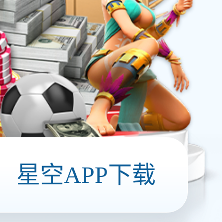
来将极大提升其曝光率。据预测，KBL的
的发展。然而，挑战同样存在：詹姆斯已年
需要韩国联赛付出更多努力去维护“天价外
境与商业生态，未来仍有吸引顶级外援的可
，但也敲响了警钟：只有持续提升联赛质量
都体现了对职业生涯最后阶段的谨慎考量。