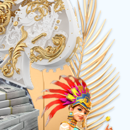
前的收视率、赞助商与全球关注度。如今，
市场的竞争中处于被动。
状态依旧神勇，若能加盟CBA，不仅能延续高
24年退役。有评论指出，这四年里，詹姆斯
BA，或许能像马布里那样成为联赛传奇，
际明星加盟。但如今，詹姆斯加盟韩国联
定，CBA与他的故事或许会截然不同。