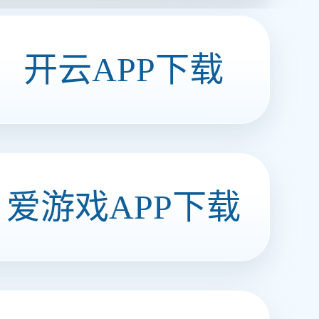
下一篇：
詹姆斯续约风向突变！名记辟谣离队