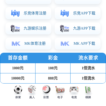
阿密热火正筹划一笔涉及八名球员和选秀权的大交
易，目标直指密尔沃基雄鹿的当家球星扬尼斯·阿德托
昆博，即“字母哥”。按照这份方案，热火将送出泰勒·
希罗、邓肯·罗宾逊、尼古拉·约维奇以及多个未来首轮
选秀权等筹码，从雄鹿换来字母哥。消息一出，迅速
引发球迷热议——若成真，这支东部劲旅将迎来全新
的核心组合，而希罗有望在雄鹿成为真正的球队老
大。
字母哥联手阿德巴约：攻防两端的梦
幻联动
在这笔交易构想中，最引人注目的无疑是字母哥与巴
姆·阿德巴约的内线搭档。字母哥作为两届MVP得主，
其冲击力和禁区统治力毋庸置疑，而阿德巴约则是联