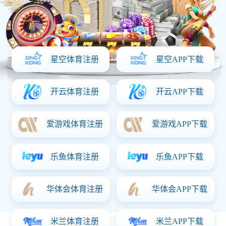
手机App
网页版
美媒曝热火8换1交易方案！字母哥
联手阿德巴约，希罗去雄鹿做老大
2026-05-24 14:00
63 次阅读
首页
/
体育动态
近日，美国媒体曝光了一则震撼联盟的交易方案：迈